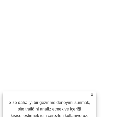
X
Size daha iyi bir gezinme deneyimi sunmak,
site trafiğini analiz etmek ve içeriği
kişiselleştirmek için çerezleri kullanıyoruz.